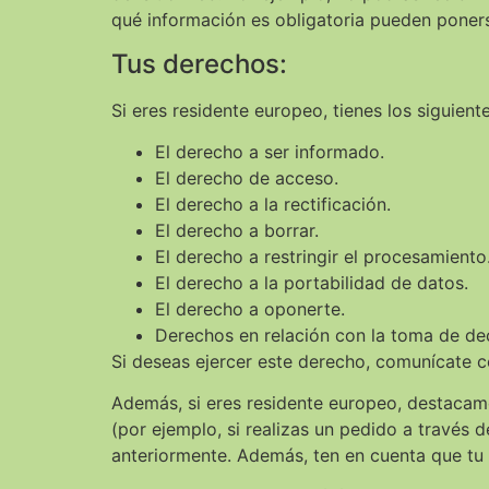
qué información es obligatoria pueden poner
Tus derechos:
Si eres residente europeo, tienes los siguien
El derecho a ser informado.
El derecho de acceso.
El derecho a la rectificación.
El derecho a borrar.
El derecho a restringir el procesamiento
El derecho a la portabilidad de datos.
El derecho a oponerte.
Derechos en relación con la toma de dec
Si deseas ejercer este derecho, comunícate c
Además, si eres residente europeo, destacam
(por ejemplo, si realizas un pedido a través
anteriormente. Además, ten en cuenta que tu 