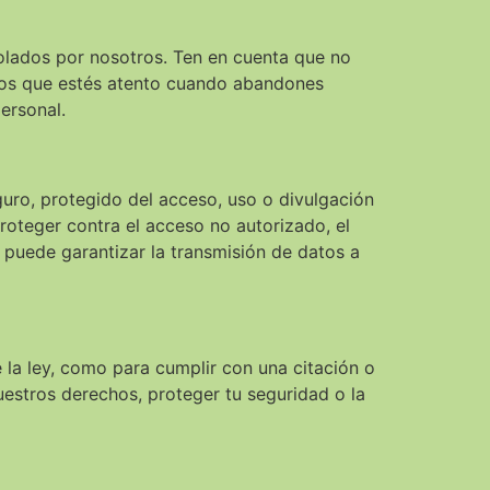
olados por nosotros. Ten en cuenta que no
mos que estés atento cuando abandones
ersonal.
uro, protegido del acceso, uso o divulgación
roteger contra el acceso no autorizado, el
e puede garantizar la transmisión de datos a
 la ley, como para cumplir con una citación o
uestros derechos, proteger tu seguridad o la