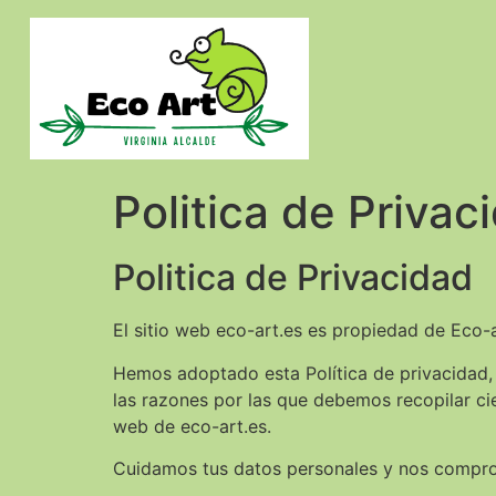
Politica de Privac
Politica de Privacidad
El sitio web eco-art.es es propiedad de Eco-
Hemos adoptado esta Política de privacidad,
las razones por las que debemos recopilar cier
web de eco-art.es.
Cuidamos tus datos personales y nos compro