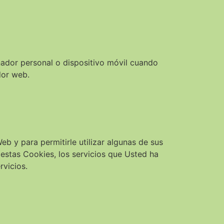
ador personal o dispositivo móvil cuando
dor web.
eb y para permitirle utilizar algunas de sus
n estas Cookies, los servicios que Usted ha
rvicios.