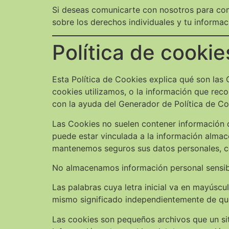
Si deseas comunicarte con nosotros para com
sobre los derechos individuales y tu informa
Política de cookie
Esta Política de Cookies explica qué son las
cookies utilizamos, o la información que reco
con la ayuda del Generador de Política de Co
Las Cookies no suelen contener información 
puede estar vinculada a la información alma
mantenemos seguros sus datos personales, con
No almacenamos información personal sensibl
Las palabras cuya letra inicial va en mayúscul
mismo significado independientemente de que
Las cookies son pequeños archivos que un sit