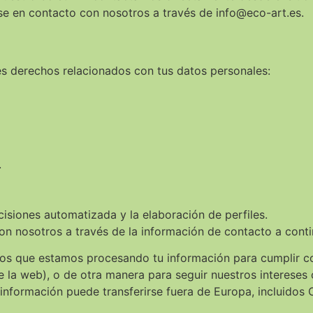
se en contacto con nosotros a través de info@eco-art.es.
tes derechos relacionados con tus datos personales:
.
isiones automatizada y la elaboración de perfiles.
on nosotros a través de la información de contacto a conti
os que estamos procesando tu información para cumplir c
 de la web), o de otra manera para seguir nuestros interese
información puede transferirse fuera de Europa, incluidos