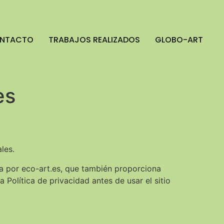
NTACTO
TRABAJOS REALIZADOS
GLOBO-ART
es
les.
a por eco-art.es, que también proporciona
 Política de privacidad antes de usar el sitio