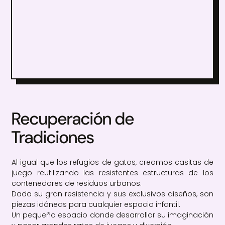
Recuperación de
Tradiciones
Al igual que los refugios de gatos, creamos casitas de
juego reutilizando las resistentes estructuras de los
contenedores de residuos urbanos.
Dada su gran resistencia y sus exclusivos diseños, son
piezas idóneas para cualquier espacio infantil.
Un pequeño espacio donde desarrollar su imaginación