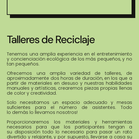
Talleres de Reciclaje
Tenemos una amplia experiencia en el entretenimiento
y concienciación ecológica de los más pequeños, y no
tan pequeños.
Ofrecemos una amplia variedad de talleres, de
aproximadamente dos horas de duración, en los que a
partir de materiales en desuso y nuestras habilidades
manuales y artísticas, crearemos piezas propias llenas
de color y creatividad.
Solo necesitamos un espacio adecuado y mesas
suficientes para el número de asistentes. Todo
lo demás lo llevamos nosotros!
Proporcionaremos los materiales y herramientas
necesarios para que los participantes tengan a
su disposición todo lo necesario para pasar un rato
divertido y relajante, y por supuesto, llevarse a casa su