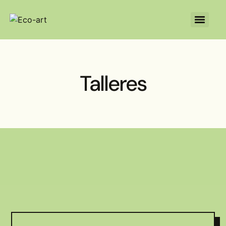
Talleres