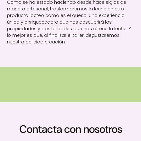
Como se ha estado haciendo desde hace siglos de
manera
artesanal, trasformaremos la leche en otro
producto lacteo como es el queso.
Una experiencia
única y enriquecedora que nos descubrirá las
propiedades y posibilidades que nos
ofrece la leche. Y
lo mejor es que, al finalizar el taller, degustaremos
nuestra delicioa creación.
Contacta con nosotros