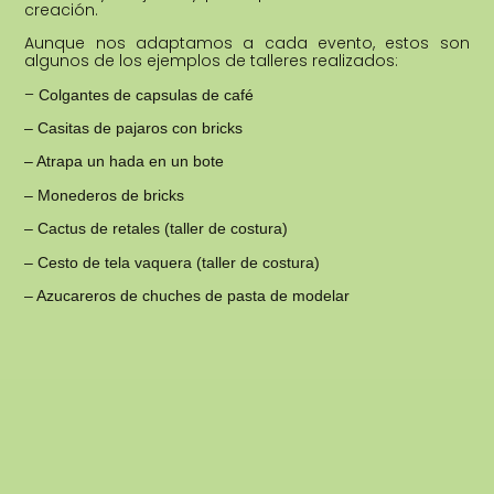
creación.
Aunque nos adaptamos a cada evento, estos son
algunos de los ejemplos de talleres realizados:
–
Colgantes de capsulas de café
– Casitas de pajaros con bricks
– Atrapa un hada en un bote
– Monederos de bricks
– Cactus de retales (taller de costura)
– Cesto de tela vaquera (taller de costura)
– Azucareros de chuches de pasta de modelar